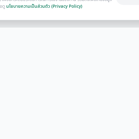
่อดู
นโยบายความเป็นส่วนตัว (Privacy Policy)