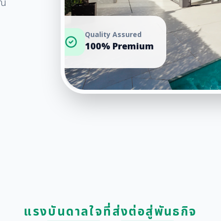
ุณ
Quality Assured
100% Premium
แรงบันดาลใจที่ส่งต่อสู่พันธกิจ