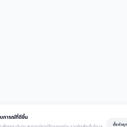
บการณ์ที่ดีขึ้น
ตั้งค่าคุก
kies) เพื่อยกระดับประสบการณ์การใช้งานของท่าน รวมถึงเพื่อเก็บข้อมูล