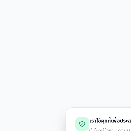
เราใช้คุกกี้เพื่อประส
เว็บไซต์นี้ใช้คุกกี้ (Coo