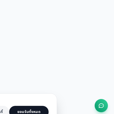
กี้
ยอมรับทั้งหมด