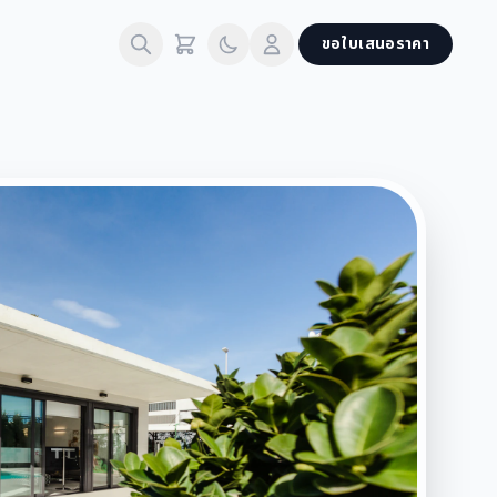
ขอใบเสนอราคา