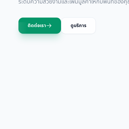
ระดับความสวยงามและเพิ่มมูลค่าให้กับพื้นที่ของค
ติดต่อเรา
ดูบริการ