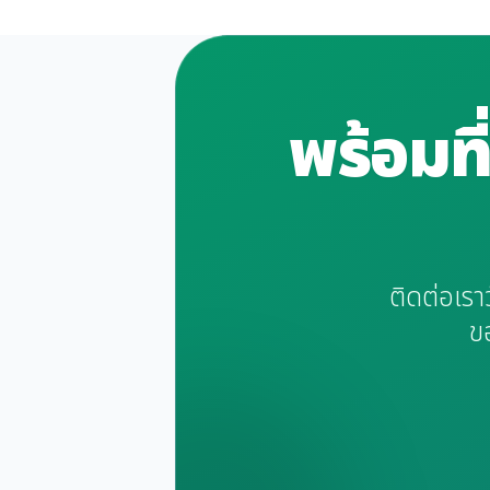
พร้อมท
ติดต่อเรา
ขอ