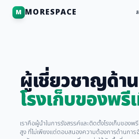
MORESPACE
M
ส
ผู้เชี่ยวชาญด้าน
โรงเก็บของพรีเ
เราคือผู้นำในการรังสรรค์และติดตั้งโรงเก็บของพ
สูง ที่ไม่เพียงแต่ตอบสนองความต้องการด้านการจั