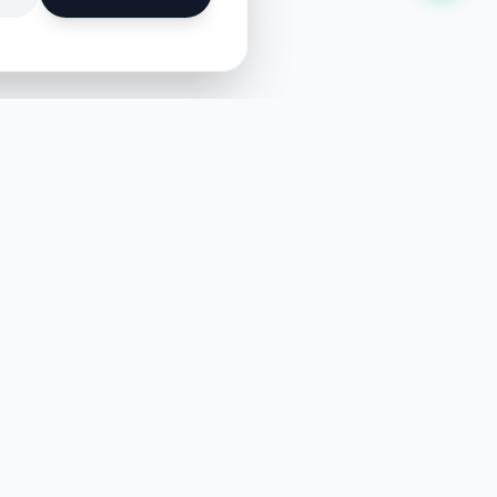
ติดตามข่าวสาร