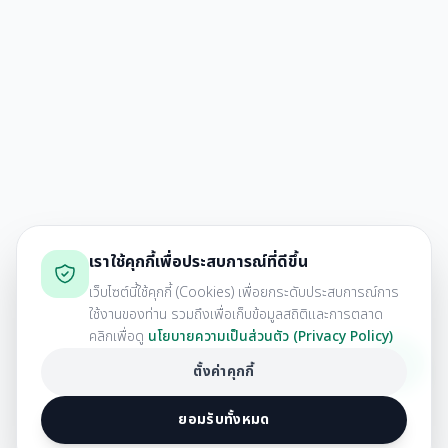
เราใช้คุกกี้เพื่อประสบการณ์ที่ดีขึ้น
เว็บไซต์นี้ใช้คุกกี้ (Cookies) เพื่อยกระดับประสบการณ์การ
ใช้งานของท่าน รวมถึงเพื่อเก็บข้อมูลสถิติและการตลาด
คลิกเพื่อดู
นโยบายความเป็นส่วนตัว (Privacy Policy)
ตั้งค่าคุกกี้
ยอมรับทั้งหมด