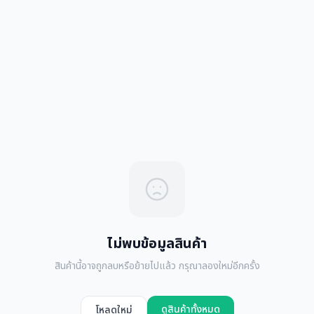
ไม่พบข้อมูลสินค้า
สินค้านี้อาจถูกลบหรือย้ายไปแล้ว กรุณาลองใหม่อีกครั้ง
ดูสินค้าทั้งหมด
โหลดใหม่