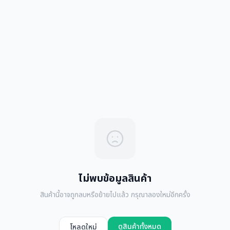
ไม่พบข้อมูลสินค้า
สินค้านี้อาจถูกลบหรือย้ายไปแล้ว กรุณาลองใหม่อีกครั้ง
ดูสินค้าทั้งหมด
โหลดใหม่