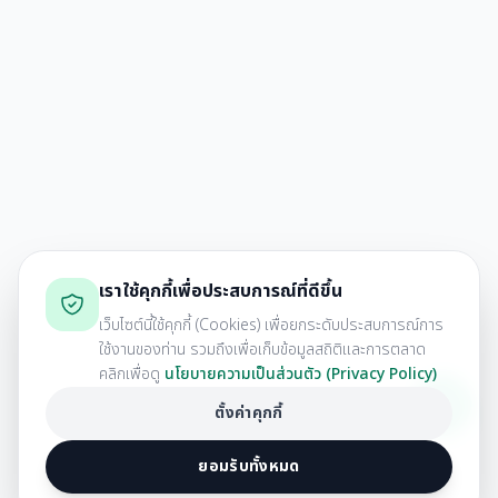
เราใช้คุกกี้เพื่อประสบการณ์ที่ดีขึ้น
เว็บไซต์นี้ใช้คุกกี้ (Cookies) เพื่อยกระดับประสบการณ์การ
ใช้งานของท่าน รวมถึงเพื่อเก็บข้อมูลสถิติและการตลาด
คลิกเพื่อดู
นโยบายความเป็นส่วนตัว (Privacy Policy)
ตั้งค่าคุกกี้
ยอมรับทั้งหมด