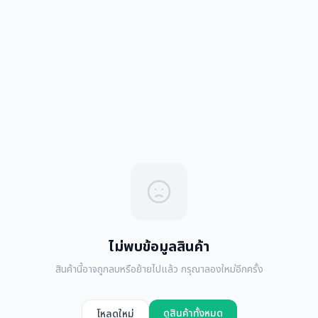
ไม่พบข้อมูลสินค้า
สินค้านี้อาจถูกลบหรือย้ายไปแล้ว กรุณาลองใหม่อีกครั้ง
ดูสินค้าทั้งหมด
โหลดใหม่