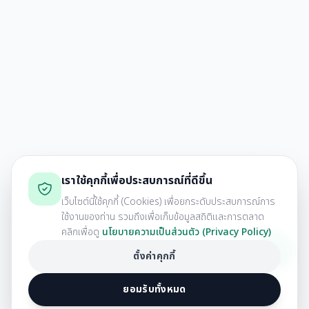
เราใช้คุกกี้เพื่อประสบการณ์ที่ดีขึ้น
เว็บไซต์นี้ใช้คุกกี้ (Cookies) เพื่อยกระดับประสบการณ์การ
ใช้งานของท่าน รวมถึงเพื่อเก็บข้อมูลสถิติและการตลาด
คลิกเพื่อดู
นโยบายความเป็นส่วนตัว (Privacy Policy)
ตั้งค่าคุกกี้
ยอมรับทั้งหมด