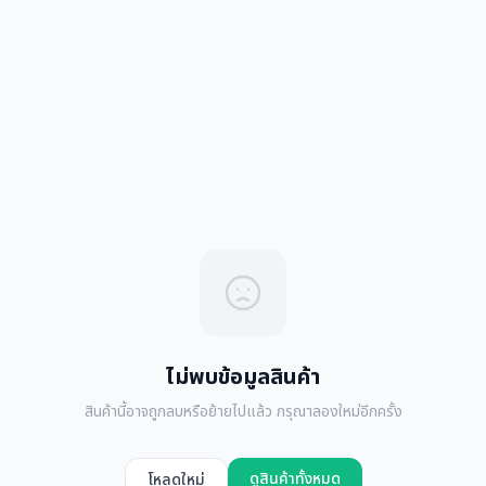
ไม่พบข้อมูลสินค้า
สินค้านี้อาจถูกลบหรือย้ายไปแล้ว กรุณาลองใหม่อีกครั้ง
ดูสินค้าทั้งหมด
โหลดใหม่