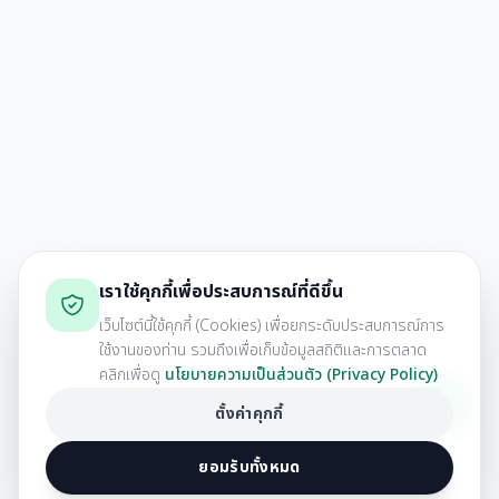
เราใช้คุกกี้เพื่อประสบการณ์ที่ดีขึ้น
เว็บไซต์นี้ใช้คุกกี้ (Cookies) เพื่อยกระดับประสบการณ์การ
ใช้งานของท่าน รวมถึงเพื่อเก็บข้อมูลสถิติและการตลาด
คลิกเพื่อดู
นโยบายความเป็นส่วนตัว (Privacy Policy)
ตั้งค่าคุกกี้
ยอมรับทั้งหมด