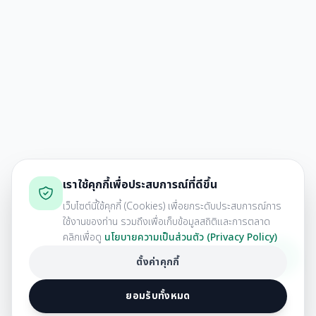
เราใช้คุกกี้เพื่อประสบการณ์ที่ดีขึ้น
เว็บไซต์นี้ใช้คุกกี้ (Cookies) เพื่อยกระดับประสบการณ์การ
ใช้งานของท่าน รวมถึงเพื่อเก็บข้อมูลสถิติและการตลาด
คลิกเพื่อดู
นโยบายความเป็นส่วนตัว (Privacy Policy)
ตั้งค่าคุกกี้
ยอมรับทั้งหมด