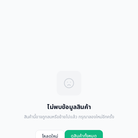
ไม่พบข้อมูลสินค้า
สินค้านี้อาจถูกลบหรือย้ายไปแล้ว กรุณาลองใหม่อีกครั้ง
ดูสินค้าทั้งหมด
โหลดใหม่