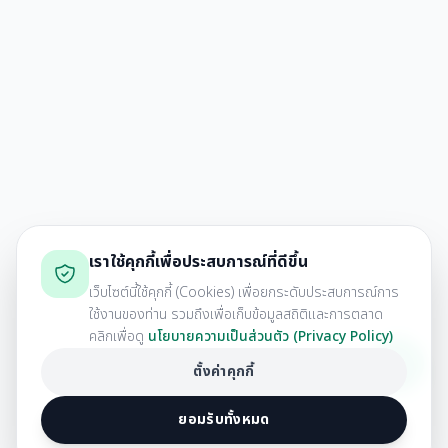
เราใช้คุกกี้เพื่อประสบการณ์ที่ดีขึ้น
เว็บไซต์นี้ใช้คุกกี้ (Cookies) เพื่อยกระดับประสบการณ์การ
ใช้งานของท่าน รวมถึงเพื่อเก็บข้อมูลสถิติและการตลาด
คลิกเพื่อดู
นโยบายความเป็นส่วนตัว (Privacy Policy)
ตั้งค่าคุกกี้
ยอมรับทั้งหมด