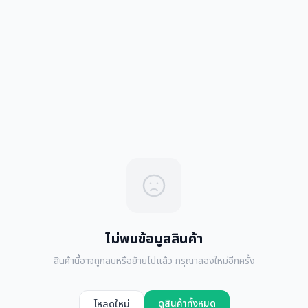
ไม่พบข้อมูลสินค้า
สินค้านี้อาจถูกลบหรือย้ายไปแล้ว กรุณาลองใหม่อีกครั้ง
ดูสินค้าทั้งหมด
โหลดใหม่