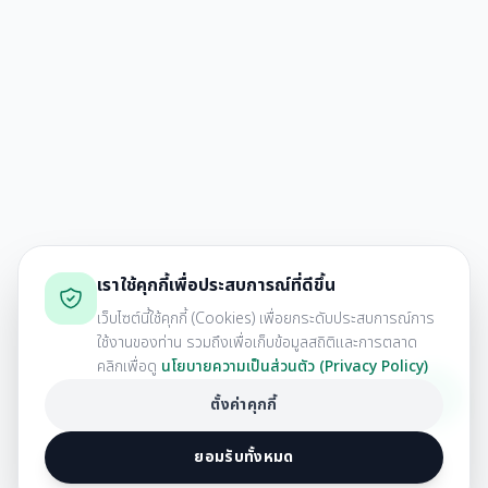
เราใช้คุกกี้เพื่อประสบการณ์ที่ดีขึ้น
เว็บไซต์นี้ใช้คุกกี้ (Cookies) เพื่อยกระดับประสบการณ์การ
ใช้งานของท่าน รวมถึงเพื่อเก็บข้อมูลสถิติและการตลาด
คลิกเพื่อดู
นโยบายความเป็นส่วนตัว (Privacy Policy)
ตั้งค่าคุกกี้
ยอมรับทั้งหมด