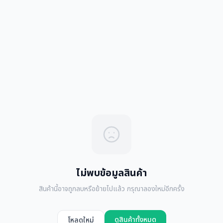
ไม่พบข้อมูลสินค้า
สินค้านี้อาจถูกลบหรือย้ายไปแล้ว กรุณาลองใหม่อีกครั้ง
ดูสินค้าทั้งหมด
โหลดใหม่