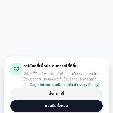
เราใช้คุกกี้เพื่อประสบการณ์ที่ดีขึ้น
เว็บไซต์นี้ใช้คุกกี้ (Cookies) เพื่อยกระดับประสบการณ์การ
ใช้งานของท่าน รวมถึงเพื่อเก็บข้อมูลสถิติและการตลาด
คลิกเพื่อดู
นโยบายความเป็นส่วนตัว (Privacy Policy)
ตั้งค่าคุกกี้
ยอมรับทั้งหมด