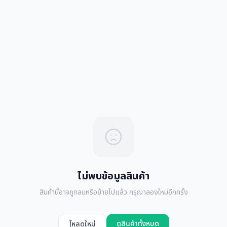
ไม่พบข้อมูลสินค้า
สินค้านี้อาจถูกลบหรือย้ายไปแล้ว กรุณาลองใหม่อีกครั้ง
ดูสินค้าทั้งหมด
โหลดใหม่