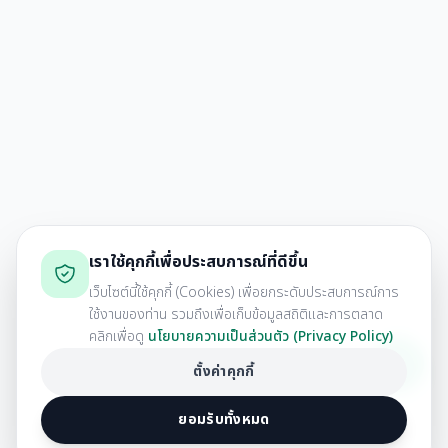
เราใช้คุกกี้เพื่อประสบการณ์ที่ดีขึ้น
เว็บไซต์นี้ใช้คุกกี้ (Cookies) เพื่อยกระดับประสบการณ์การ
ใช้งานของท่าน รวมถึงเพื่อเก็บข้อมูลสถิติและการตลาด
คลิกเพื่อดู
นโยบายความเป็นส่วนตัว (Privacy Policy)
ตั้งค่าคุกกี้
ยอมรับทั้งหมด