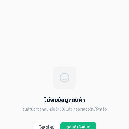
ไม่พบข้อมูลสินค้า
สินค้านี้อาจถูกลบหรือย้ายไปแล้ว กรุณาลองใหม่อีกครั้ง
ดูสินค้าทั้งหมด
โหลดใหม่