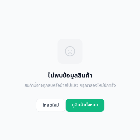
ไม่พบข้อมูลสินค้า
สินค้านี้อาจถูกลบหรือย้ายไปแล้ว กรุณาลองใหม่อีกครั้ง
ดูสินค้าทั้งหมด
โหลดใหม่