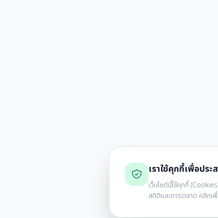
เราใช้คุกกี้เพื่อประส
เว็บไซต์นี้ใช้คุกกี้ (Coo
สถิติและการตลาด คลิกเพื