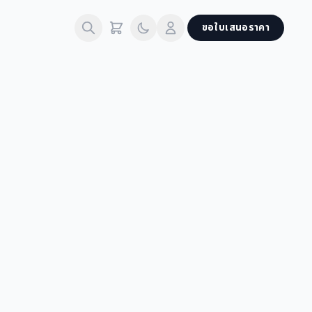
ขอใบเสนอราคา