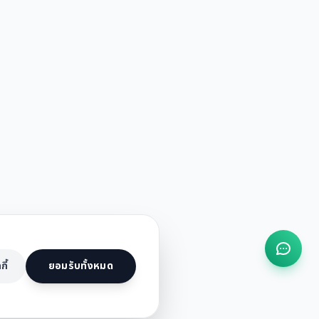
กี้
ยอมรับทั้งหมด