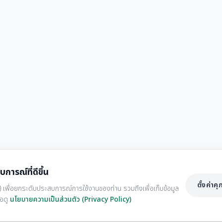
บการณ์ที่ดีขึ้น
ตั้งค่าคุก
kies) เพื่อยกระดับประสบการณ์การใช้งานของท่าน รวมถึงเพื่อเก็บข้อมูล
่อดู
นโยบายความเป็นส่วนตัว (Privacy Policy)