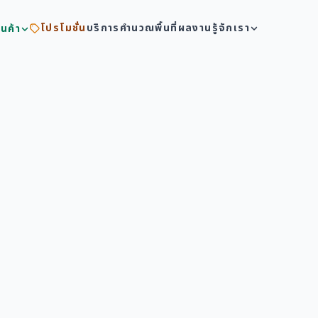
โปรโมชั่น
บริการ
คำนวณพื้นที่
ผลงาน
รู้จักเรา
ินค้า