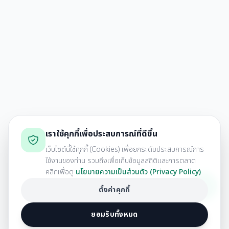
เราใช้คุกกี้เพื่อประสบการณ์ที่ดีขึ้น
เว็บไซต์นี้ใช้คุกกี้ (Cookies) เพื่อยกระดับประสบการณ์การ
ใช้งานของท่าน รวมถึงเพื่อเก็บข้อมูลสถิติและการตลาด
คลิกเพื่อดู
นโยบายความเป็นส่วนตัว (Privacy Policy)
ตั้งค่าคุกกี้
ยอมรับทั้งหมด