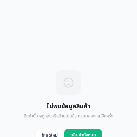
ไม่พบข้อมูลสินค้า
สินค้านี้อาจถูกลบหรือย้ายไปแล้ว กรุณาลองใหม่อีกครั้ง
ดูสินค้าทั้งหมด
โหลดใหม่