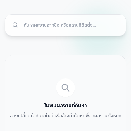
ไม่พบผลงานที่ค้นหา
ลองเปลี่ยนคำค้นหาใหม่ หรือล้างคำค้นหาเพื่อดูผลงานทั้งหมด