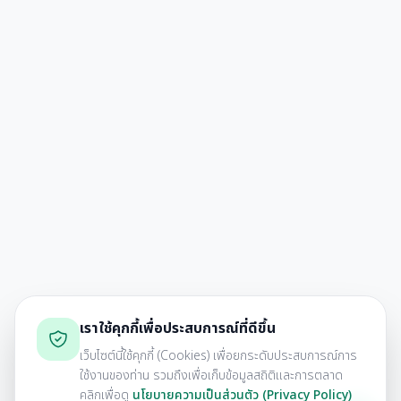
เราใช้คุกกี้เพื่อประสบการณ์ที่ดีขึ้น
เว็บไซต์นี้ใช้คุกกี้ (Cookies) เพื่อยกระดับประสบการณ์การ
ใช้งานของท่าน รวมถึงเพื่อเก็บข้อมูลสถิติและการตลาด
คลิกเพื่อดู
นโยบายความเป็นส่วนตัว (Privacy Policy)