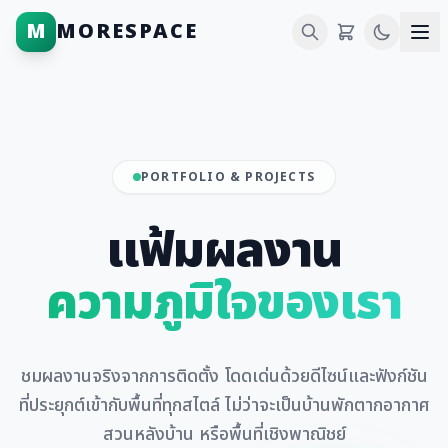
M
MORESPACE
PORTFOLIO & PROJECTS
แฟ้มผลงาน
ความภูมิใจของเรา
ชมผลงานจริงจากการติดตั้ง โดดเด่นด้วยดีไซน์และฟังก์ชัน
ที่ประยุกต์เข้ากับพื้นที่ทุกสไตล์ ไม่ว่าจะเป็นบ้านพักตากอากาศ
สวนหลังบ้าน หรือพื้นที่เชิงพาณิชย์