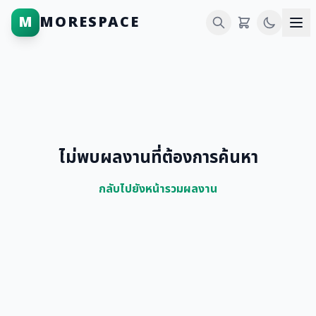
M
MORESPACE
ไม่พบผลงานที่ต้องการค้นหา
กลับไปยังหน้ารวมผลงาน