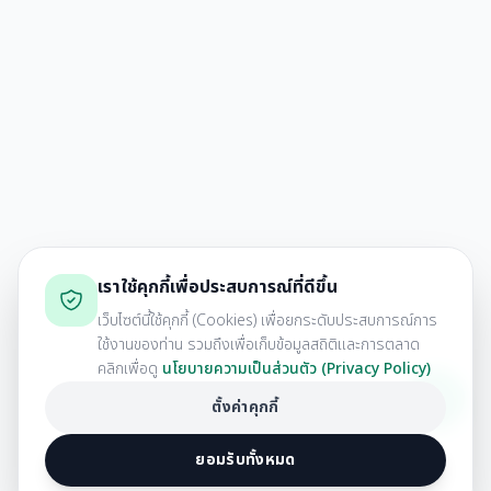
เราใช้คุกกี้เพื่อประสบการณ์ที่ดีขึ้น
เว็บไซต์นี้ใช้คุกกี้ (Cookies) เพื่อยกระดับประสบการณ์การ
ใช้งานของท่าน รวมถึงเพื่อเก็บข้อมูลสถิติและการตลาด
คลิกเพื่อดู
นโยบายความเป็นส่วนตัว (Privacy Policy)
ตั้งค่าคุกกี้
ยอมรับทั้งหมด