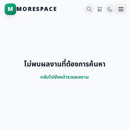
M
MORESPACE
ไม่พบผลงานที่ต้องการค้นหา
กลับไปยังหน้ารวมผลงาน