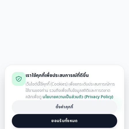
เราใช้คุกกี้เพื่อประสบการณ์ที่ดีขึ้น
เว็บไซต์นี้ใช้คุกกี้ (Cookies) เพื่อยกระดับประสบการณ์การ
ใช้งานของท่าน รวมถึงเพื่อเก็บข้อมูลสถิติและการตลาด
คลิกเพื่อดู
นโยบายความเป็นส่วนตัว (Privacy Policy)
ตั้งค่าคุกกี้
ยอมรับทั้งหมด