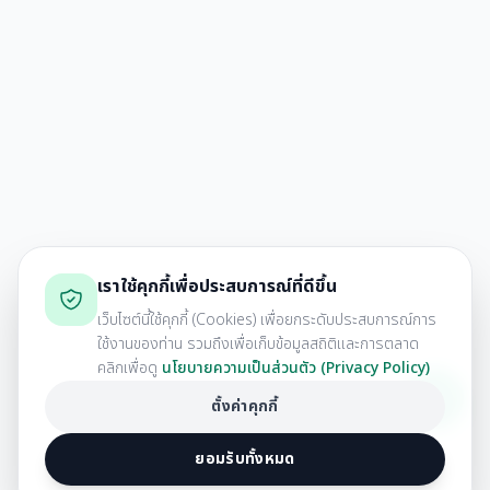
เราใช้คุกกี้เพื่อประสบการณ์ที่ดีขึ้น
เว็บไซต์นี้ใช้คุกกี้ (Cookies) เพื่อยกระดับประสบการณ์การ
ใช้งานของท่าน รวมถึงเพื่อเก็บข้อมูลสถิติและการตลาด
คลิกเพื่อดู
นโยบายความเป็นส่วนตัว (Privacy Policy)
ตั้งค่าคุกกี้
ยอมรับทั้งหมด