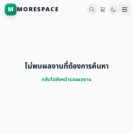
M
MORESPACE
ไม่พบผลงานที่ต้องการค้นหา
กลับไปยังหน้ารวมผลงาน