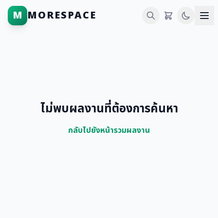
M
MORESPACE
ไม่พบผลงานที่ต้องการค้นหา
กลับไปยังหน้ารวมผลงาน