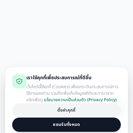
เราใช้คุกกี้เพื่อประสบการณ์ที่ดีขึ้น
เว็บไซต์นี้ใช้คุกกี้ (Cookies) เพื่อยกระดับประสบการณ์การ
ใช้งานของท่าน รวมถึงเพื่อเก็บข้อมูลสถิติและการตลาด
คลิกเพื่อดู
นโยบายความเป็นส่วนตัว (Privacy Policy)
ตั้งค่าคุกกี้
ยอมรับทั้งหมด